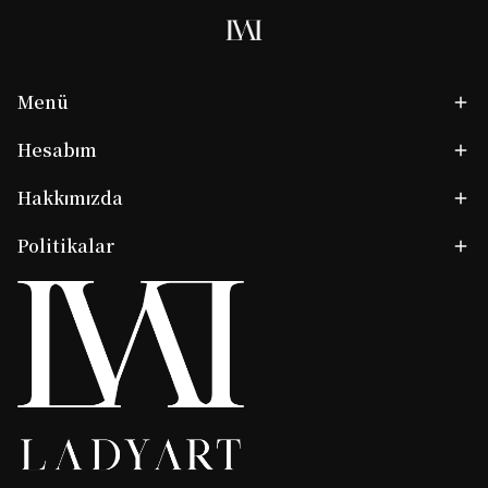
Menü
Hesabım
Hakkımızda
Politikalar