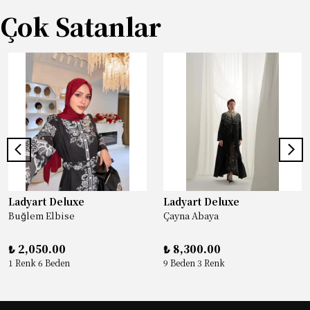
Çok Satanlar
Ladyart Deluxe
Ladyart Deluxe
Buğlem Elbise
Çayna Abaya
₺ 2,050.00
₺ 8,300.00
1 Renk 6 Beden
9 Beden 3 Renk