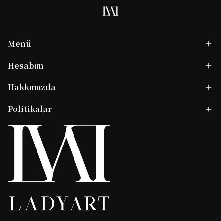
Menü
Hesabım
Hakkımızda
Politikalar