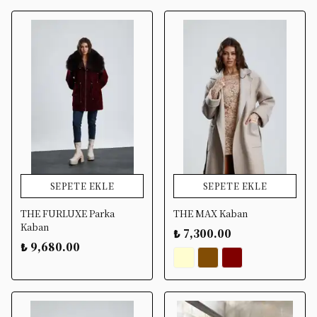
SEPETE EKLE
SEPETE EKLE
THE FURLUXE Parka
THE MAX Kaban
Kaban
₺ 7,300.00
₺ 9,680.00