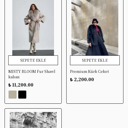
SEPETE EKLE
SEPETE EKLE
MISTY BLOOM Fur Shawl
Premium Kürk Ceket
kaban
₺ 2,200.00
₺ 11,200.00